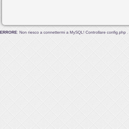
ERRORE
: Non riesco a connettermi a MySQL! Controllare config.php .