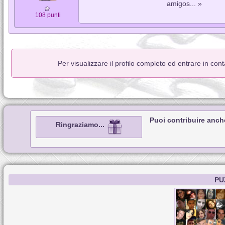
amigos... »
108 punti
Per visualizzare il profilo completo ed entrare in con
Puoi contribuire anch
Ringraziamo...
PU