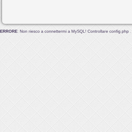
ERRORE
: Non riesco a connettermi a MySQL! Controllare config.php .