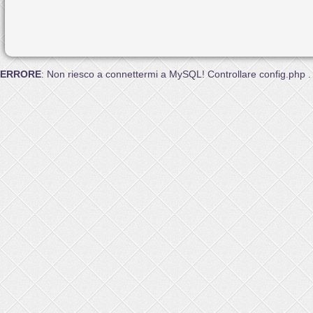
ERRORE
: Non riesco a connettermi a MySQL! Controllare config.php .