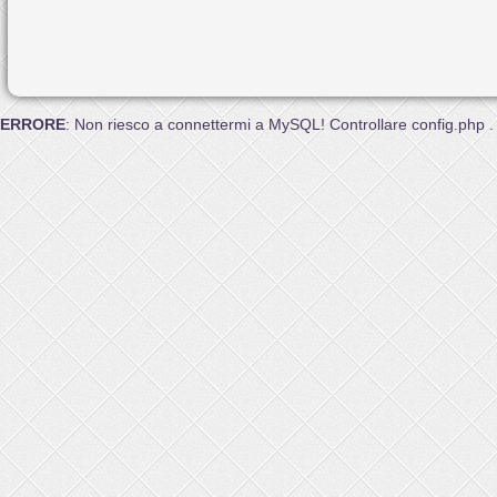
ERRORE
: Non riesco a connettermi a MySQL! Controllare config.php .