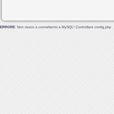
ERRORE
: Non riesco a connettermi a MySQL! Controllare config.php .