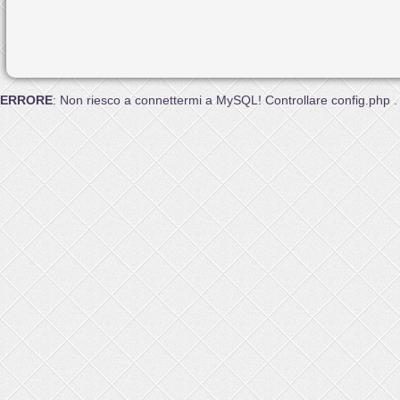
ERRORE
: Non riesco a connettermi a MySQL! Controllare config.php .