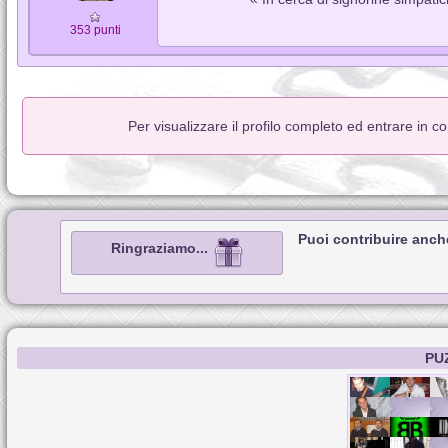
353 punti
Per visualizzare il profilo completo ed entrare in c
Puoi contribuire anch
Ringraziamo...
PU