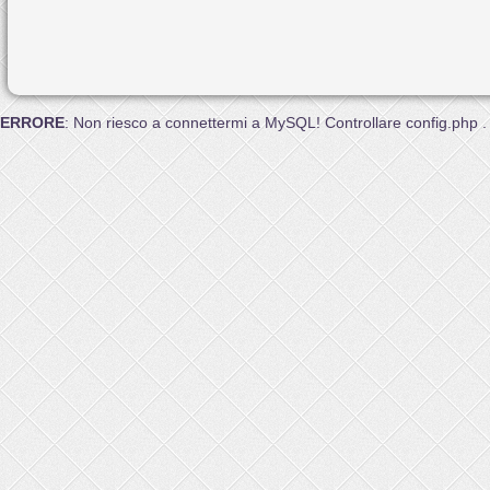
ERRORE
: Non riesco a connettermi a MySQL! Controllare config.php .