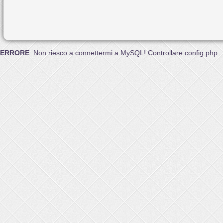
ERRORE
: Non riesco a connettermi a MySQL! Controllare config.php .