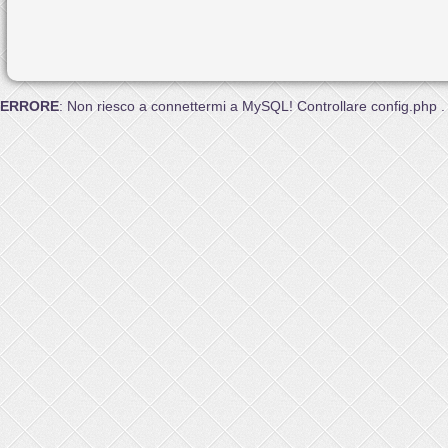
ERRORE
: Non riesco a connettermi a MySQL! Controllare config.php .