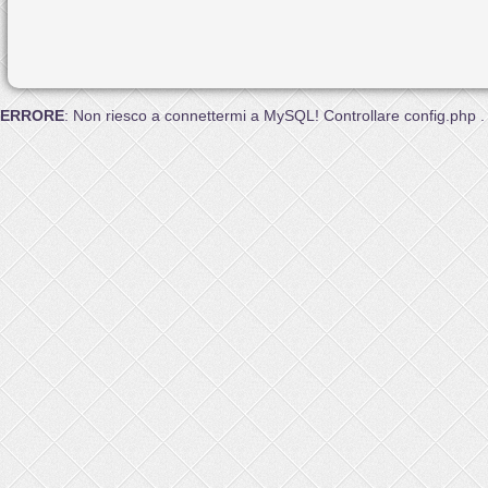
ERRORE
: Non riesco a connettermi a MySQL! Controllare config.php .