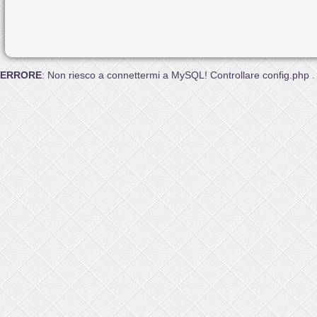
ERRORE
: Non riesco a connettermi a MySQL! Controllare config.php .