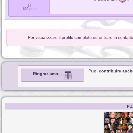
188 punti
Per visualizzare il profilo completo ed entrare in contat
Puoi contribuire anch
Ringraziamo...
PU