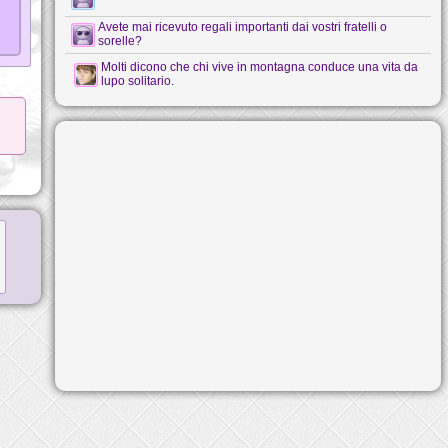
Avete mai ricevuto regali importanti dai vostri fratelli o
sorelle?
Molti dicono che chi vive in montagna conduce una vita da
lupo solitario.