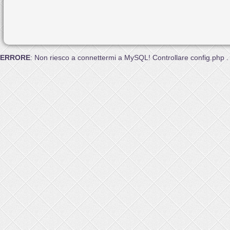
ERRORE
: Non riesco a connettermi a MySQL! Controllare config.php .