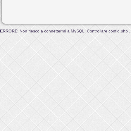
ERRORE
: Non riesco a connettermi a MySQL! Controllare config.php .