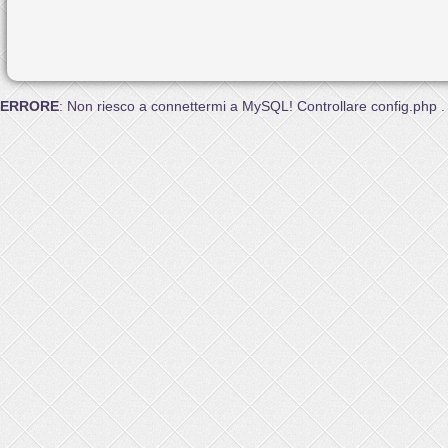
ERRORE
: Non riesco a connettermi a MySQL! Controllare config.php .