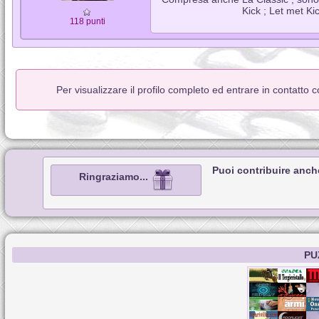
Kick ; Let met Ki
118 punti
Per visualizzare il profilo completo ed entrare in contatto 
Puoi contribuire anch
Ringraziamo...
PU