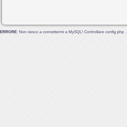
ERRORE
: Non riesco a connettermi a MySQL! Controllare config.php .