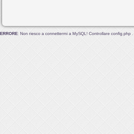
ERRORE
: Non riesco a connettermi a MySQL! Controllare config.php .