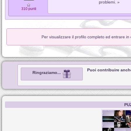
problemi. »
310 punti
Per visualizzare il profilo completo ed entrare in
Puoi contribuire anch
Ringraziamo...
PU