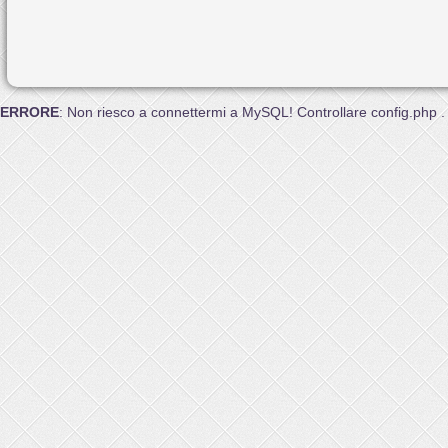
ERRORE
: Non riesco a connettermi a MySQL! Controllare config.php .