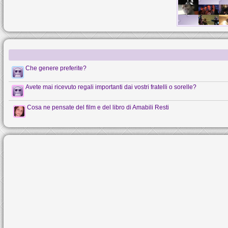
Che genere preferite?
Avete mai ricevuto regali importanti dai vostri fratelli o sorelle?
Cosa ne pensate del film e del libro di Amabili Resti