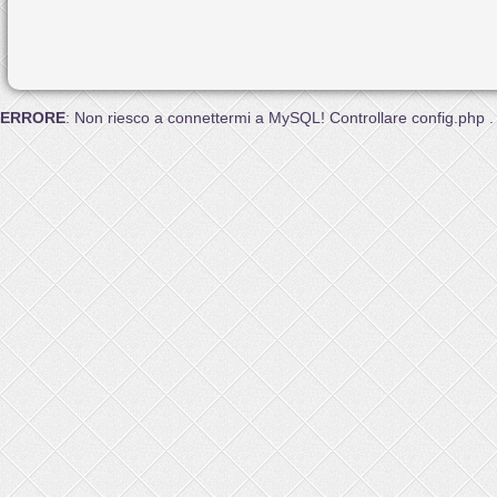
ERRORE
: Non riesco a connettermi a MySQL! Controllare config.php .