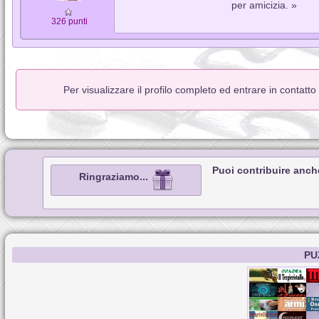
per amicizia. »
326 punti
Per visualizzare il profilo completo ed entrare in contatt
Puoi contribuire anch
Ringraziamo...
PU